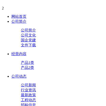
2
网站首页
公司简介
公司简介
公司文化
国企党建
文件下载
经营内容
产品1类
产品2类
公司动态
公司新闻
行业资讯
最新政策
工程动态
招标信息