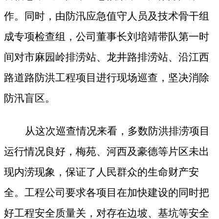
作。同时，由防汛应急值守人员及技术骨干组
成专项检查组，公司董事长刘培靖带队第一时
间对市麻园岭排涝站、龙井路排涝站、沿江西
路道路防洪工程项目进行现场巡查，坚决消除
防汛盲区。
从这次巡查情况来看，多数防洪排涝项目
运行情况良好，梅苑、河西及豪德等片区未出
现内涝现象，保证了人民群众的生命财产安
全。工程公司要求各项目在加快建设的同时把
好工程安全质量关，对存在边坡、基坑等安全