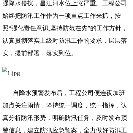
强降水侵扰，昌江河水位上涨严重。工程公司
始终把防汛工作作为一项重点工作来抓，按
照“强化责任意识,坚持防范在先”的工作方针，
认真贯彻落实上级对防汛工作的要求，层层落
实，提前部署，落实到位。
自降水预警发布后，工程公司便连夜加班
加点关注雨情，坚持统一调度，统一指挥，认
真分析防汛形势，明确防汛任务，及时发布预
警信息，建立防汛应急预案，全力做好防汛工